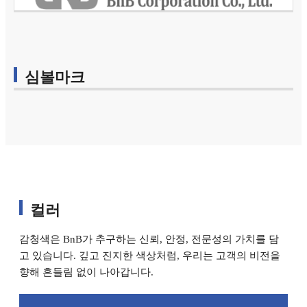
심볼마크
컬러
고 있습니다.
향해 흔들림 없이 나아갑니다.