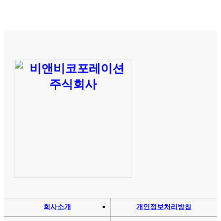
회사소개
개인정보처리방침