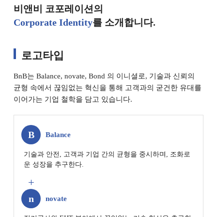
비앤비 코포레이션의
Corporate Identity
를 소개합니다.
로고타입
균형 속에서
이어가는 기업 철학을 담고 있습니다.
B
Balance
운 성장을 추구한다.
+
n
novate