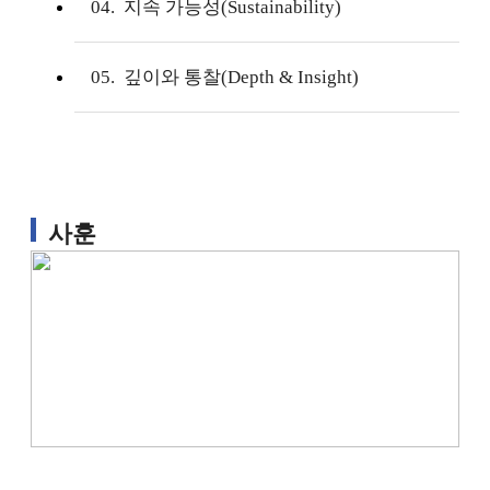
04. 지속 가능성(Sustainability)
05. 깊이와 통찰(Depth & Insight)
사훈
향해 나아간다.